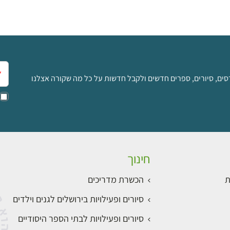
אימ
סים, סיורים, ספרים חדשים ולקבל חדשות על כל מה שקורה אצלנו
חינוך
ת
הכשרת מדריכים
סיורים ופעילויות בירושלים לגנים וילדים
סיורים ופעילויות לבתי הספר היסודיים