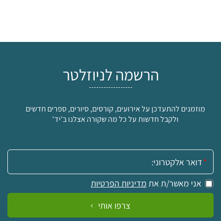
הרשמה לניוזלטר
מוזמנים להתעדכן על אירועים, קורסים, סיורים, ספרים חדשים
ולקבל חדשות על כל מה שקורה אצלנו ב'יד'
אימייל:
אני מאשר/ת את
מדיניות הפרטיות
צרפו אותי