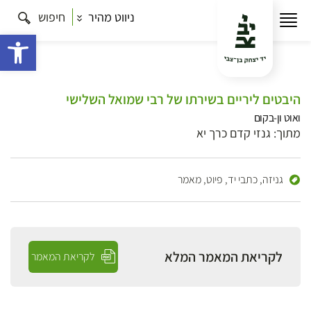
ניווט מהיר
חיפוש
פתח 
היבטים ליריים בשירתו של רבי שמואל השלישי
ואוט ון-בקום
מתוך: גנזי קדם כרך יא
גניזה, כתבי יד, פיוט,
מאמר
לקריאת המאמר המלא
לקריאת המאמר