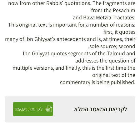
now from other Rabbisʼ quotations. The fragments are
from the Pesachim
.and Bava Metzia Tractates
This original text is important for a number of reasons:
first, it quotes
many of Ibn Ghiyyatʼs antecedents and is, at times, their
sole source; second,
Ibn Ghiyyat quotes segments of the Talmud and
addresses the question of
multiple versions, and finally, this is the first time the
original text of the
.commentary is being published
לקריאת המאמר המלא
לקריאת המאמר