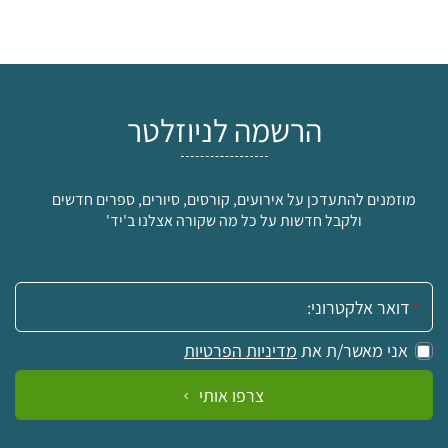
הרשמה לניוזלטר
מוזמנים להתעדכן על אירועים, קורסים, סיורים, ספרים חדשים
ולקבל חדשות על כל מה שקורה אצלנו ב'יד'
אימייל:
אני מאשר/ת את
מדיניות הפרטיות
צרפו אותי