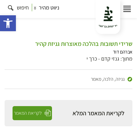
ניווט מהיר
חיפוש
פתח 
שרידי תשובות בהלכה מאוצרות גניזת קהיר
אברהם דוד
מתוך: גנזי קדם - כרך י
גניזה, הלכה,
מאמר
לקריאת המאמר המלא
לקריאת המאמר