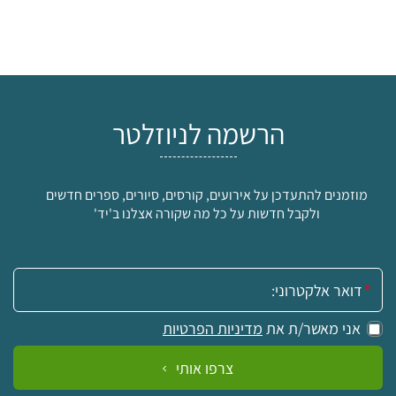
הרשמה לניוזלטר
מוזמנים להתעדכן על אירועים, קורסים, סיורים, ספרים חדשים
ולקבל חדשות על כל מה שקורה אצלנו ב'יד'
אימייל:
אני מאשר/ת את
מדיניות הפרטיות
צרפו אותי