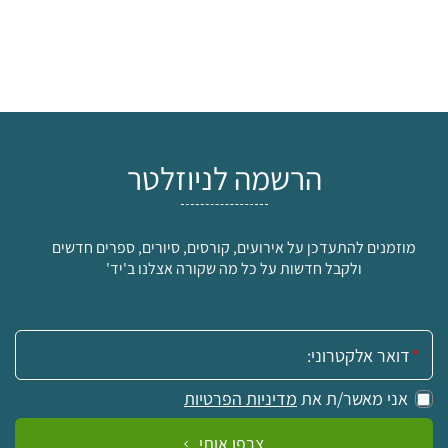
הרשמה לניוזלטר
מוזמנים להתעדכן על אירועים, קורסים, סיורים, ספרים חדשים
ולקבל חדשות על כל מה שקורה אצלנו ב'יד'
אימייל:
אני מאשר/ת את
מדיניות הפרטיות
צרפו אותי