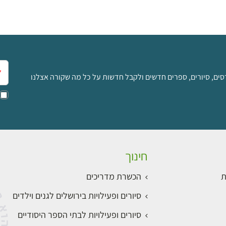
אימ
סים, סיורים, ספרים חדשים ולקבל חדשות על כל מה שקורה אצלנו
חינוך
ת
הכשרת מדריכים
סיורים ופעילויות בירושלים לגנים וילדים
סיורים ופעילויות לבתי הספר היסודיים