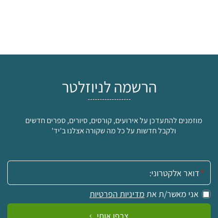
הרשמה לניוזלטר
מוזמנים להתעדכן על אירועים, קורסים, סיורים, ספרים חדשים
ולקבל חדשות על כל מה שקורה אצלנו ב'יד'
אימייל:
אני מאשר/ת את
מדיניות הפרטיות
צרפו אותי