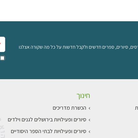
אימ
סים, סיורים, ספרים חדשים ולקבל חדשות על כל מה שקורה אצלנו
חינוך
ת
הכשרת מדריכים
סיורים ופעילויות בירושלים לגנים וילדים
סיורים ופעילויות לבתי הספר היסודיים