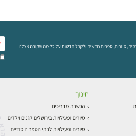
אימ
סים, סיורים, ספרים חדשים ולקבל חדשות על כל מה שקורה אצלנו
חינוך
ת
הכשרת מדריכים
סיורים ופעילויות בירושלים לגנים וילדים
סיורים ופעילויות לבתי הספר היסודיים