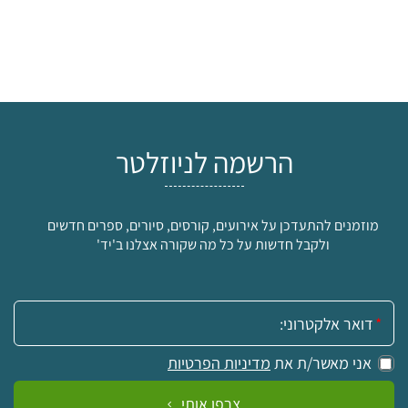
הרשמה לניוזלטר
מוזמנים להתעדכן על אירועים, קורסים, סיורים, ספרים חדשים
ולקבל חדשות על כל מה שקורה אצלנו ב'יד'
אימייל:
אני מאשר/ת את
מדיניות הפרטיות
צרפו אותי