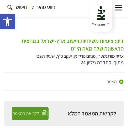
ניווט מהיר
חיפוש
פתח 
דיון: ציפיות משיחיות ויישוב ארץ-ישראל במחצית
הראשונה שלה מאה הי"ט
אריה מורגנשטרן, מנחם פרידמן, יעקב כ"ץ, ישעיה תשבי
מתוך: קתדרה גיליון 24
מאמר
לקריאת המאמר המלא
לקריאת המאמר