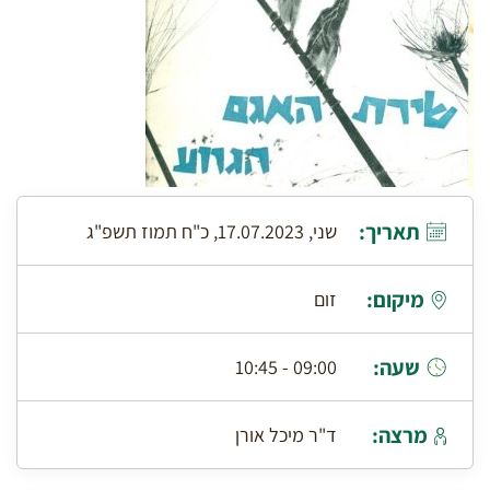
תאריך:
שני, 17.07.2023, כ"ח תמוז תשפ"ג
מיקום:
זום
שעה:
09:00 - 10:45
מרצה:
ד"ר מיכל אורן