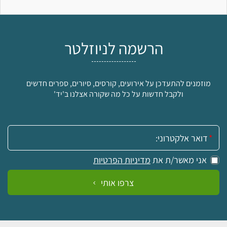
הרשמה לניוזלטר
מוזמנים להתעדכן על אירועים, קורסים, סיורים, ספרים חדשים
ולקבל חדשות על כל מה שקורה אצלנו ב'יד'
אימייל:
אני מאשר/ת את
מדיניות הפרטיות
צרפו אותי