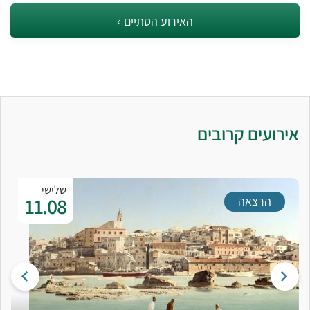
האירוע הסתיים
אירועים קרובים
שלישי
11.08
הרצאה