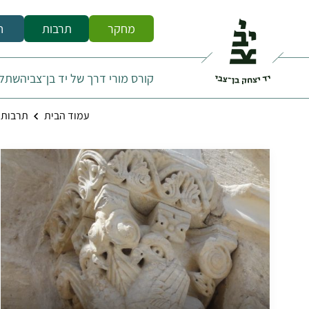
מחקר
תרבות
ח
קורס מורי דרך של יד בן־צבי
השתלמו
עמוד הבית
תרבות