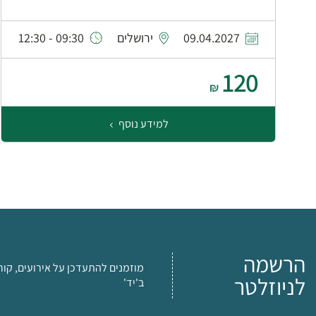
09.04.2027
ירושלים
09:30 - 12:30
120
₪
למידע נוסף
הרשמה
מוזמנים להתעדכן על אירועים, קור
לניוזלטר
ב'יד'