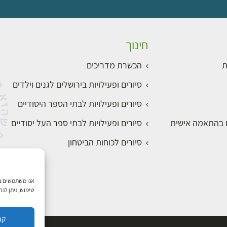
חינוך
ת
הכשרת מדריכים
סיורים ופעילויות בירושלים לגנים וילדים
סיורים ופעילויות לבתי הספר היסודיים
ם בהתאמה אישית
סיורים ופעילויות לבתי ספר העל יסודיים
סיורים לכוחות הביטחון
שימוש; ניתן לנ
קב