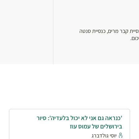
נסיית קבר מרים, כנסיית סנטה
ום.
'כנראה גם אני לא יכול בלעדיה': סיור
בירושלים של עמוס עוז
יוסי גולדברג