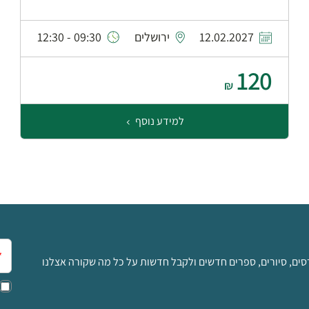
12.02.2027
ירושלים
09:30 - 12:30
120
₪
למידע נוסף
אימ
סים, סיורים, ספרים חדשים ולקבל חדשות על כל מה שקורה אצלנו