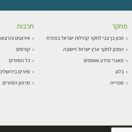
מחקר
תרבות
מכון בן־צבי לחקר קהילות ישראל במזרח
אירועים והרצאו
המכון לחקר ארץ ישראל ויישובה
קורסים
מאגרי מידע ואוספים
כל הסיורים
בלוג
סיורים בירושלי
ספרייה
מרתון הסיורים