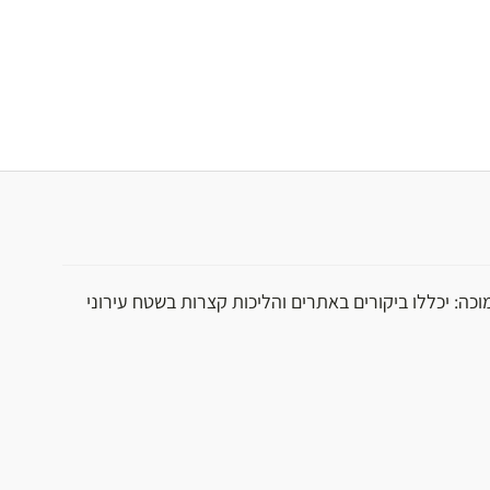
וכה: יכללו ביקורים באתרים והליכות קצרות בשטח עירוני