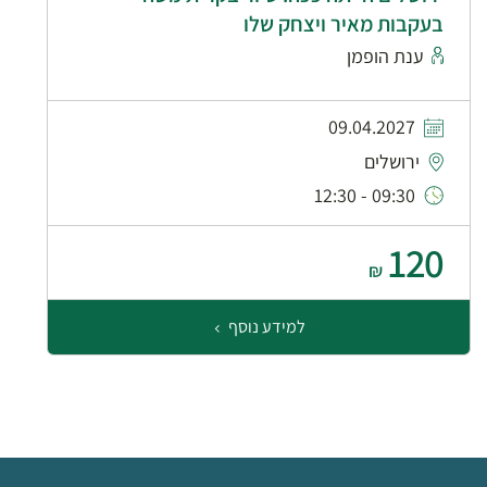
בעקבות מאיר ויצחק שלו
ענת הופמן
09.04.2027
ירושלים
09:30 - 12:30
120
₪
למידע נוסף