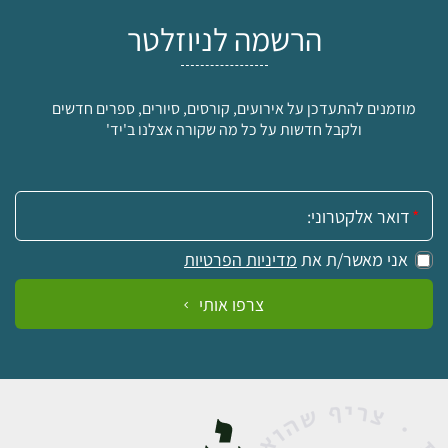
הרשמה לניוזלטר
מוזמנים להתעדכן על אירועים, קורסים, סיורים, ספרים חדשים
ולקבל חדשות על כל מה שקורה אצלנו ב'יד'
אימייל:
אני מאשר/ת את
מדיניות הפרטיות
צרפו אותי