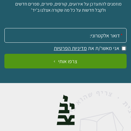
מוזמנים להתעדכן על אירועים, קורסים, סיורים, ספרים חדשים
ולקבל חדשות על כל מה שקורה אצלנו ב'יד'
אימייל:
אני מאשר/ת את
מדיניות הפרטיות
צרפו אותי