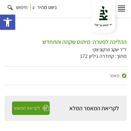
ניווט מהיר
חיפוש
פתח 
ההליכה לפטרה: מיתוס שקהה והתחדש
ד"ר יעקב מרקוביצקי
מתוך: קתדרה גיליון 172
מאמר
לקריאת המאמר המלא
לקריאת המאמר