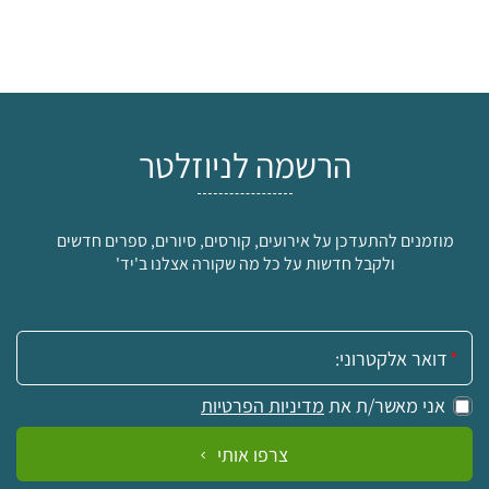
הרשמה לניוזלטר
מוזמנים להתעדכן על אירועים, קורסים, סיורים, ספרים חדשים
ולקבל חדשות על כל מה שקורה אצלנו ב'יד'
אימייל:
אני מאשר/ת את
מדיניות הפרטיות
צרפו אותי