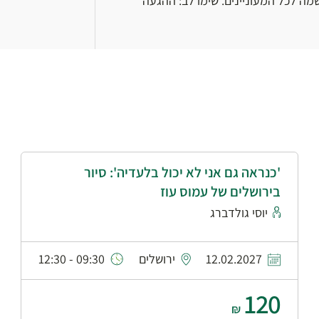
מה לכל המעוניינים. שימו לב: ההגעה
'כנראה גם אני לא יכול בלעדיה': סיור
בירושלים של עמוס עוז
יוסי גולדברג
12.02.2027
ירושלים
09:30 - 12:30
120
₪