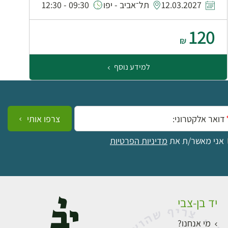
12.03.2027
תל־אביב - יפו
09:30 - 12:30
120
₪
למידע נוסף
ייל:
צרפו אותי
אני מאשר/ת את
מדיניות הפרטיות
יד בן-צבי
מי אנחנו?