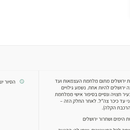
את ירושלים מתום מלחמת העצמאות ועד
הסיור יוצא בזמ
רושלים להיות אחת. נשמע גילויים
עיר חצויה ונסיים בסיפור אישי ממלחמת
ני עד כיכר צה"ל. לאחר החלק הזה –
רכבת הקלה).
 הימים ושחרור ירושלים