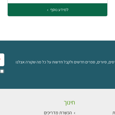
למידע נוסף
אימ
סים, סיורים, ספרים חדשים ולקבל חדשות על כל מה שקורה אצלנו
חינוך
ת
הכשרת מדריכים