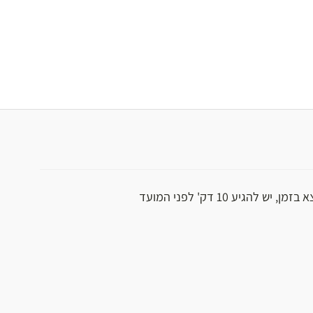
ן, יש להגיע 10 דק' לפני המועד