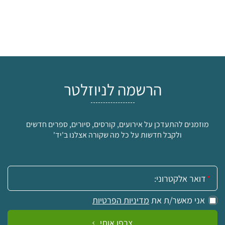
הרשמה לניוזלטר
מוזמנים להתעדכן על אירועים, קורסים, סיורים, ספרים חדשים
ולקבל חדשות על כל מה שקורה אצלנו ב'יד'
אימייל:
אני מאשר/ת את
מדיניות הפרטיות
צרפו אותי