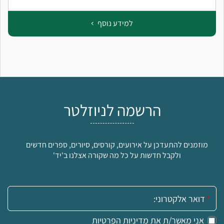
למידע נוסף
הרשמה לניוזלטר
מוזמנים להתעדכן על אירועים, קורסים, סיורים, ספרים חדשים
ולקבל חדשות על כל מה שקורה אצלנו ב'יד'
אימייל:
אני מאשר/ת את
מדיניות הפרטיות