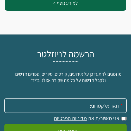
למידע נוסף
הרשמה לניוזלטר
מוזמנים להתעדכן על אירועים, קורסים, סיורים, ספרים חדשים
ולקבל חדשות על כל מה שקורה אצלנו ב'יד'
אימייל:
אני מאשר/ת את
מדיניות הפרטיות