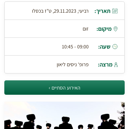
תאריך:
רביעי, 29.11.2023, ט"ז בכסלו
מיקום:
זום
שעה:
09:00 - 10:45
מרצה:
פרופ' ניסים ליאון
האירוע הסתיים