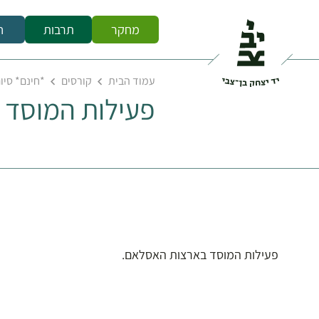
מחקר
תרבות
ח
עמוד הבית
קורסים
*חינם* סיו
פעילות המוסד
פעילות המוסד בארצות האסלאם.