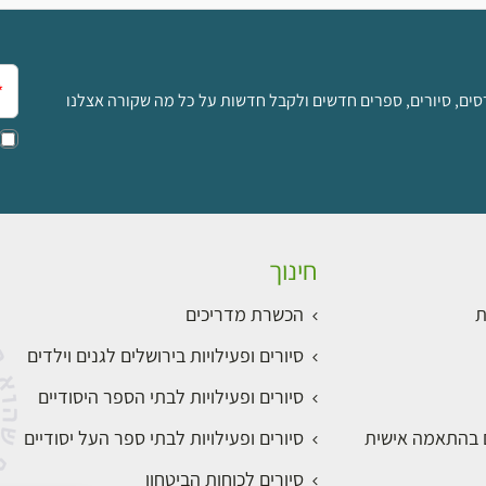
אימ
סים, סיורים, ספרים חדשים ולקבל חדשות על כל מה שקורה אצלנו
חינוך
ת
הכשרת מדריכים
סיורים ופעילויות בירושלים לגנים וילדים
סיורים ופעילויות לבתי הספר היסודיים
ם בהתאמה אישית
סיורים ופעילויות לבתי ספר העל יסודיים
סיורים לכוחות הביטחון