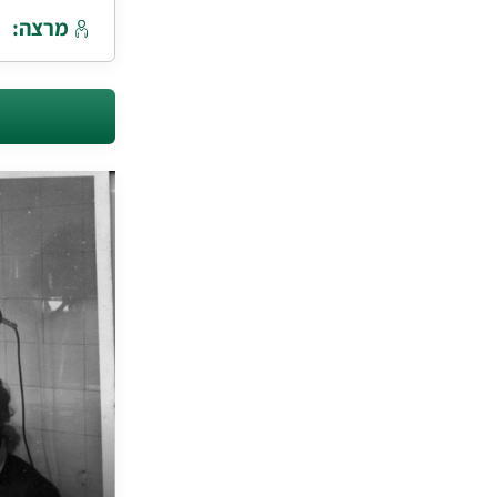
מרצה: