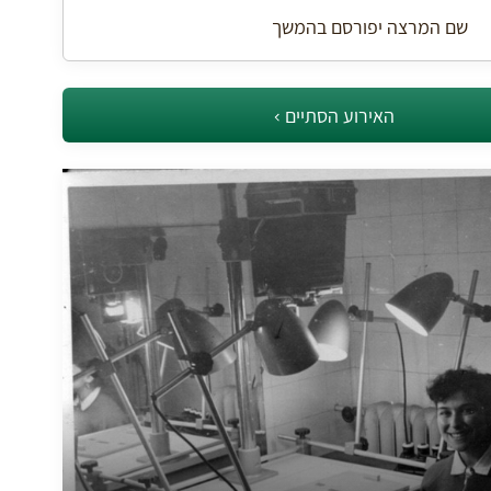
שם המרצה יפורסם בהמשך
האירוע הסתיים