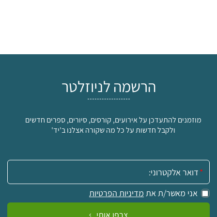
הרשמה לניוזלטר
מוזמנים להתעדכן על אירועים, קורסים, סיורים, ספרים חדשים
ולקבל חדשות על כל מה שקורה אצלנו ב'יד'
אימייל:
אני מאשר/ת את
מדיניות הפרטיות
צרפו אותי