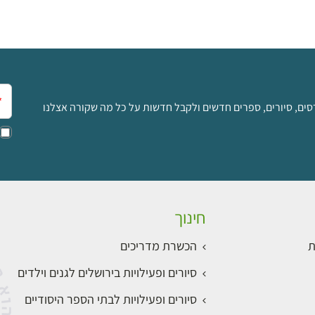
אימ
סים, סיורים, ספרים חדשים ולקבל חדשות על כל מה שקורה אצלנו
חינוך
ת
הכשרת מדריכים
סיורים ופעילויות בירושלים לגנים וילדים
סיורים ופעילויות לבתי הספר היסודיים