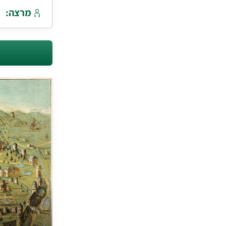
מרצה: