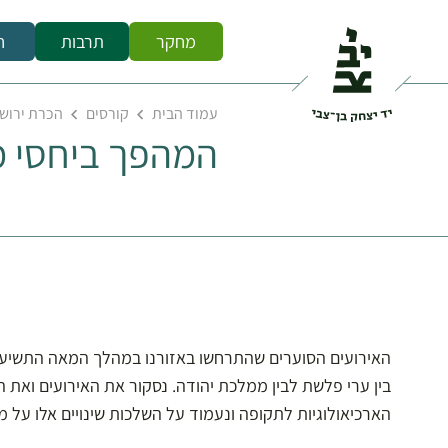
מחקר
תרבות
ח
עמוד הבית
קורסים
הכרת ירוש
המהפך ביחסי מ
האירועים הסוערים שהתרחשו באזורנו במהלך המאה התשיעית 
בין ערי פלשת לבין ממלכת יהודה. נסקור את האירועים ואת ה
הארכיאולוגיות לתקופה ונעמוד על השלכות שינויים אלו על 