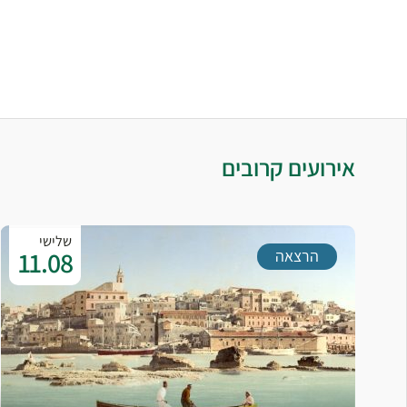
אירועים קרובים
שלישי
11.08
הרצאה