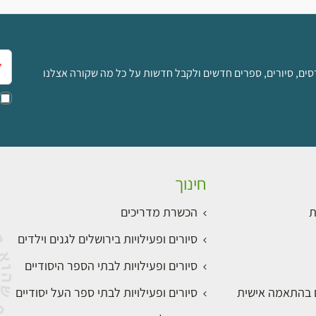
אימ
סים, סיורים, ספרים חדשים ולקבל חדשות על כל מה שקורה אצלנו
חינוך
ת
הכשרת מדריכים
סיורים ופעילויות בירושלים לגנים וילדים
סיורים ופעילויות לבתי הספר היסודיים
ם בהתאמה אישית
סיורים ופעילויות לבתי ספר העל יסודיים