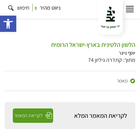
ניווט מהיר
חיפוש
פתח 
הלשון הלטינית בארץ-ישראל הרומית
יוסף גייגר
מתוך: קתדרה גיליון 74
מאמר
לקריאת המאמר המלא
לקריאת המאמר