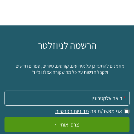
הרשמה לניוזלטר
מוזמנים להתעדכן על אירועים, קורסים, סיורים, ספרים חדשים
ולקבל חדשות על כל מה שקורה אצלנו ב'יד'
אימייל:
אני מאשר/ת את
מדיניות הפרטיות
צרפו אותי