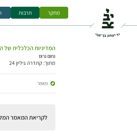
מחקר
תרבות
ח
המדיניות הכלכלית של ה
נחום גרוס
מתוך: קתדרה גיליון 24
מאמר
לקריאת המאמר המל