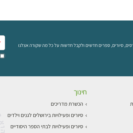
אימ
סים, סיורים, ספרים חדשים ולקבל חדשות על כל מה שקורה אצלנו
חינוך
ת
הכשרת מדריכים
סיורים ופעילויות בירושלים לגנים וילדים
סיורים ופעילויות לבתי הספר היסודיים