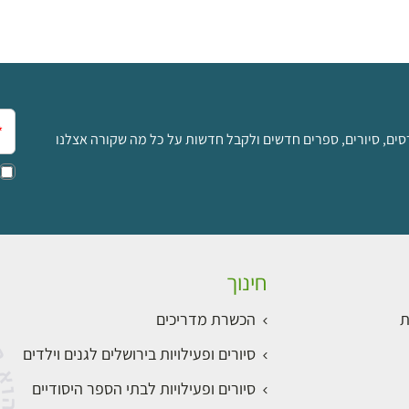
אימ
סים, סיורים, ספרים חדשים ולקבל חדשות על כל מה שקורה אצלנו
חינוך
ת
הכשרת מדריכים
סיורים ופעילויות בירושלים לגנים וילדים
סיורים ופעילויות לבתי הספר היסודיים