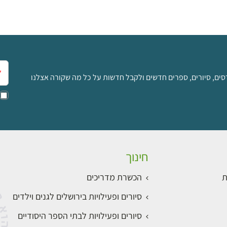
אימ
סים, סיורים, ספרים חדשים ולקבל חדשות על כל מה שקורה אצלנו
חינוך
ת
הכשרת מדריכים
סיורים ופעילויות בירושלים לגנים וילדים
סיורים ופעילויות לבתי הספר היסודיים