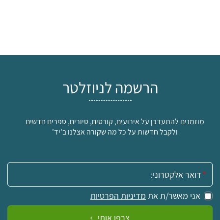
הרשמה לניוזלטר
מוזמנים להתעדכן על אירועים, קורסים, סיורים, ספרים חדשים
ולקבל חדשות על כל מה שקורה אצלנו ב'יד'
אימייל:
אני מאשר/ת את
מדיניות הפרטיות
צרפו אותי