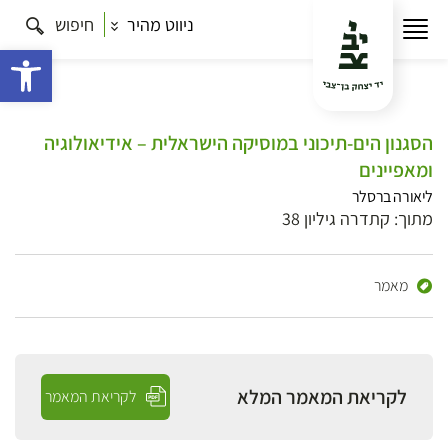
ניווט מהיר
חיפוש
פתח 
הסגנון הים-תיכוני במוסיקה הישראלית – אידיאולוגיה
ומאפיינים
ליאורה ברסלר
מתוך: קתדרה גיליון 38
מאמר
לקריאת המאמר המלא
לקריאת המאמר