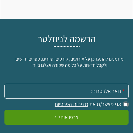
הרשמה לניוזלטר
מוזמנים להתעדכן על אירועים, קורסים, סיורים, ספרים חדשים
ולקבל חדשות על כל מה שקורה אצלנו ב'יד'
אימייל:
אני מאשר/ת את
מדיניות הפרטיות
צרפו אותי