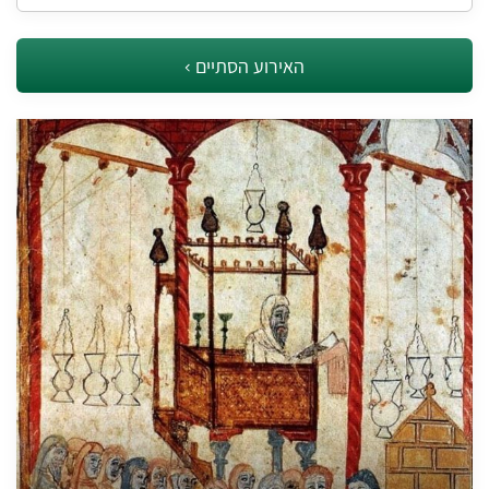
האירוע הסתיים