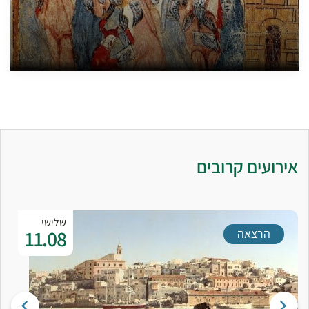
אירועים קרובים
שלישי
11.08
הרצאה