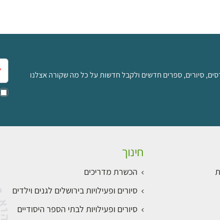
אימ
סים, סיורים, ספרים חדשים ולקבל חדשות על כל מה שקורה אצלנו
חינוך
ת
הכשרת מדריכים
סיורים ופעילויות בירושלים לגנים וילדים
סיורים ופעילויות לבתי הספר היסודיים