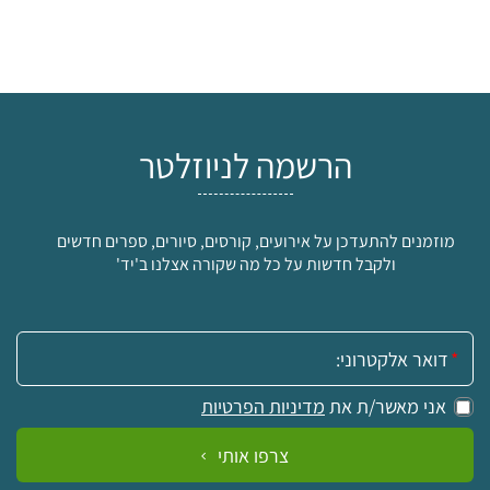
הרשמה לניוזלטר
מוזמנים להתעדכן על אירועים, קורסים, סיורים, ספרים חדשים
ולקבל חדשות על כל מה שקורה אצלנו ב'יד'
אימייל:
אני מאשר/ת את
מדיניות הפרטיות
צרפו אותי