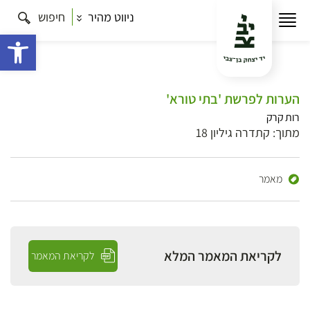
ניווט מהיר
חיפוש
פתח 
הערות לפרשת 'בתי טורא'
רות קרק
מתוך: קתדרה גיליון 18
מאמר
לקריאת המאמר המלא
לקריאת המאמר