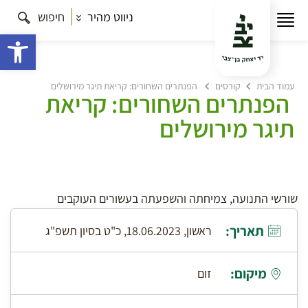
ניווט מהיר
חיפוש
פתח 
עמוד הבית
קורסים
הפנתרים השחורים: קריאת תיגר מירושלים
הפנתרים השחורים: קריאת
תיגר מירושלים
שורשי התנועה, צמיחתה והשפעתה בעשורים העוקבים
תאריך:
ראשון, 18.06.2023, כ"ט בסיון תשפ"ג
מיקום:
זום