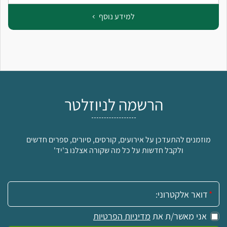
למידע נוסף
הרשמה לניוזלטר
מוזמנים להתעדכן על אירועים, קורסים, סיורים, ספרים חדשים
ולקבל חדשות על כל מה שקורה אצלנו ב'יד'
אימייל:
אני מאשר/ת את
מדיניות הפרטיות