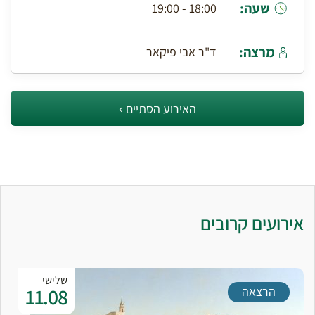
שעה:
18:00 - 19:00
מרצה:
ד"ר אבי פיקאר
האירוע הסתיים
אירועים קרובים
שלישי
11.08
הרצאה