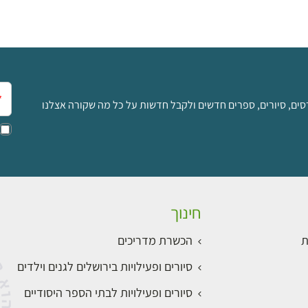
אימ
סים, סיורים, ספרים חדשים ולקבל חדשות על כל מה שקורה אצלנו
חינוך
ת
הכשרת מדריכים
סיורים ופעילויות בירושלים לגנים וילדים
סיורים ופעילויות לבתי הספר היסודיים