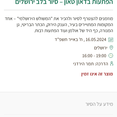
הפתעות בדאון טאון – סיור בלב ירושלים
מוזמנים להצטרף לסיור ולהכיר את "המשולש הירושלמי" – אחד
המקומות המתויירים בעיר, הענק הירוק, הכתר הבריטי, גן
המנורה, כף היד של אולמן ועוד הפתעות רבות.
16.05.2024 , ח' באייר תשפ"ד
ירושלים
19:00 - 16:00
הדרכה: תמר הירדני
מוצר זה אינו זמין
מידע על הסיור