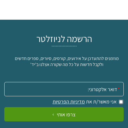
הרשמה לניוזלטר
מוזמנים להתעדכן על אירועים, קורסים, סיורים, ספרים חדשים
ולקבל חדשות על כל מה שקורה אצלנו ב'יד'
אימייל:
אני מאשר/ת את
מדיניות הפרטיות
צרפו אותי