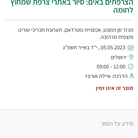
הצרפתים באים: סיור באתרי צרפת שמחוץ
לחומה
מנזר סן וינסנט, אכסניית נוטרדאם, תערוכת תכריכי טורינו
ותצפית מרהיבה.
05.05.2023 , י"ד באייר תשפ"ג
ירושלים
12:00 - 09:00
הדרכה: איילת אורפז
מוצר זה אינו זמין
מידע על הסיור