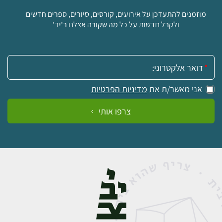
מוזמנים להתעדכן על אירועים, קורסים, סיורים, ספרים חדשים
ולקבל חדשות על כל מה שקורה אצלנו ב'יד'
אימייל:
אני מאשר/ת את
מדיניות הפרטיות
צרפו אותי