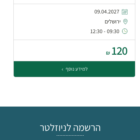
09.04.2027
ירושלים
09:30 - 12:30
120
₪
למידע נוסף
הרשמה לניוזלטר