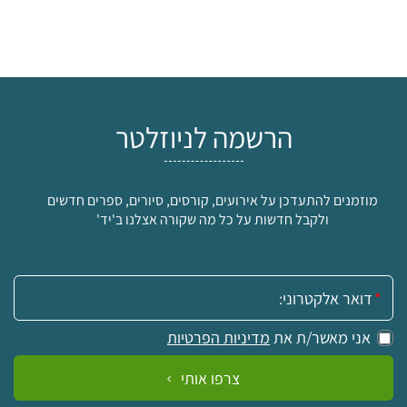
הרשמה לניוזלטר
מוזמנים להתעדכן על אירועים, קורסים, סיורים, ספרים חדשים
ולקבל חדשות על כל מה שקורה אצלנו ב'יד'
אימייל:
אני מאשר/ת את
מדיניות הפרטיות
צרפו אותי