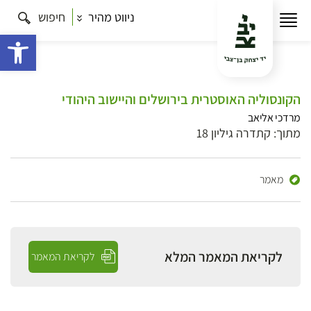
ניווט מהיר
חיפוש
פתח 
הקונסוליה האוסטרית בירושלים והיישוב היהודי
מרדכי אליאב
מתוך: קתדרה גיליון 18
מאמר
לקריאת המאמר המלא
לקריאת המאמר