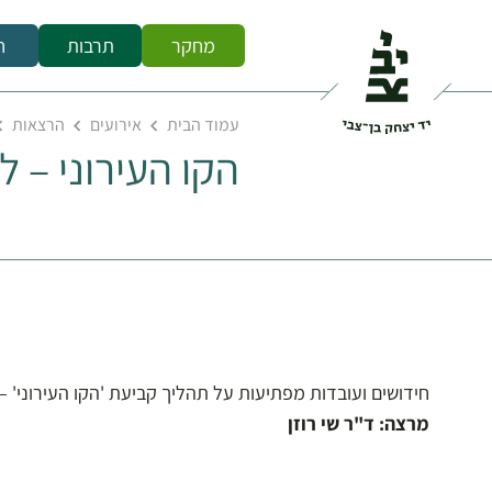
מחקר
תרבות
ח
עמוד הבית
אירועים
הרצאות
הקו העירוני – 
חידושים ועובדות מפתיעות על תהליך קביעת 'הקו העירוני' – 
מרצה: ד"ר שי רוזן