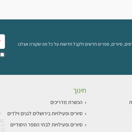
אימ
סים, סיורים, ספרים חדשים ולקבל חדשות על כל מה שקורה אצלנו
חינוך
ת
הכשרת מדריכים
סיורים ופעילויות בירושלים לגנים וילדים
סיורים ופעילויות לבתי הספר היסודיים