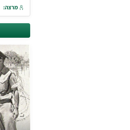
מרצה: