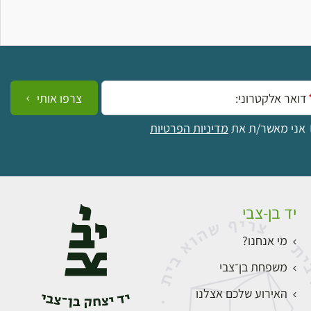
ייל:
צרפו אותי
אני מאשר/ת את
מדיניות הפרטיות
יד בן-צבי
מי אנחנו?
משפחת בן־צבי
האירוע שלכם אצלנו