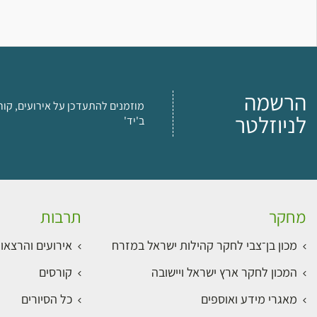
הרשמה
מוזמנים להתעדכן על אירועים, קור
לניוזלטר
ב'יד'
מחקר
תרבות
מכון בן־צבי לחקר קהילות ישראל במזרח
אירועים והרצאו
המכון לחקר ארץ ישראל ויישובה
קורסים
מאגרי מידע ואוספים
כל הסיורים