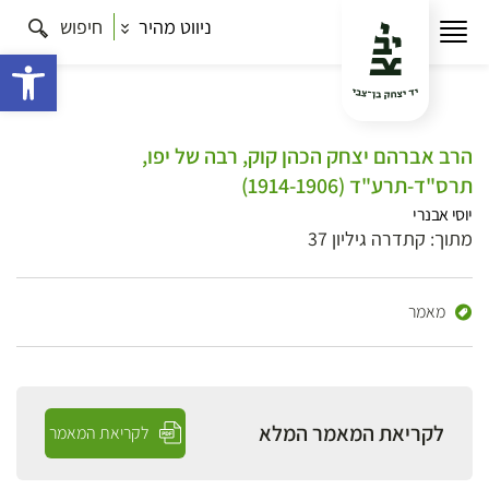
ניווט מהיר
חיפוש
פתח 
הרב אברהם יצחק הכהן קוק, רבה של יפו,
תרס"ד-תרע"ד (1914-1906)
יוסי אבנרי
מתוך: קתדרה גיליון 37
מאמר
לקריאת המאמר המלא
לקריאת המאמר