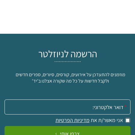
הרשמה לניוזלטר
מוזמנים להתעדכן על אירועים, קורסים, סיורים, ספרים חדשים
ולקבל חדשות על כל מה שקורה אצלנו ב'יד'
אימייל:
אני מאשר/ת את
מדיניות הפרטיות
צרפו אותי