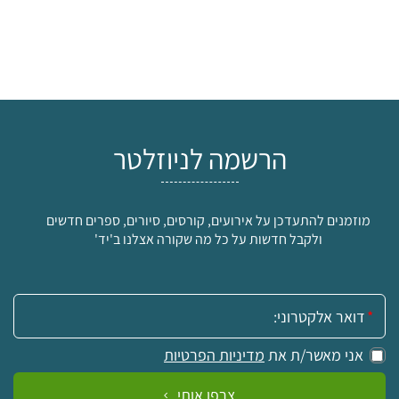
הרשמה לניוזלטר
מוזמנים להתעדכן על אירועים, קורסים, סיורים, ספרים חדשים
ולקבל חדשות על כל מה שקורה אצלנו ב'יד'
אימייל:
אני מאשר/ת את
מדיניות הפרטיות
צרפו אותי