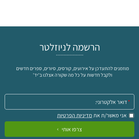
הרשמה לניוזלטר
מוזמנים להתעדכן על אירועים, קורסים, סיורים, ספרים חדשים
ולקבל חדשות על כל מה שקורה אצלנו ב'יד'
אימייל:
אני מאשר/ת את
מדיניות הפרטיות
צרפו אותי