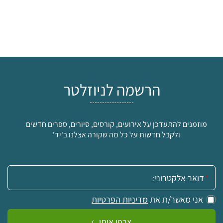
הרשמה לניוזלטר
מוזמנים להתעדכן על אירועים, קורסים, סיורים, ספרים חדשים
ולקבל חדשות על כל מה שקורה אצלנו ב'יד'
אימייל:
אני מאשר/ת את
מדיניות הפרטיות
צרפו אותי