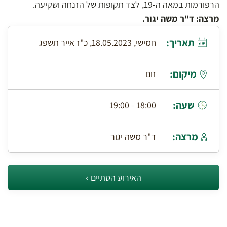
הרפורמות במאה ה-19, לצד תקופות של הזנחה ושקיעה.
מרצה: ד"ר משה יגור.
תאריך:
חמישי, 18.05.2023, כ"ז אייר תשפג
מיקום:
זום
שעה:
18:00 - 19:00
מרצה:
ד"ר משה יגור
האירוע הסתיים