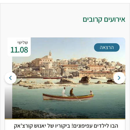
אירועים קרובים
שלישי
11.08
הרצאה
הבו לילדים עפיפונים! ביקוריו של יאנוש קורצ'אק