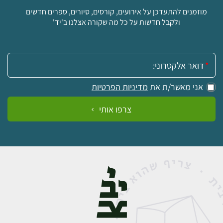
מוזמנים להתעדכן על אירועים, קורסים, סיורים, ספרים חדשים
ולקבל חדשות על כל מה שקורה אצלנו ב'יד'
אימייל:
אני מאשר/ת את
מדיניות הפרטיות
צרפו אותי