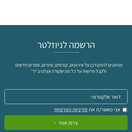
הרשמה לניוזלטר
מוזמנים להתעדכן על אירועים, קורסים, סיורים, ספרים חדשים
ולקבל חדשות על כל מה שקורה אצלנו ב'יד'
אימייל:
אני מאשר/ת את
מדיניות הפרטיות
צרפו אותי