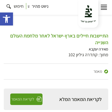
ניווט מהיר
חיפוש
פתח 
התיישבות חיילים בארץ-ישראל לאחר מלחמת העולם
השנייה
מאירה יעקבא
מתוך: קתדרה גיליון 102
מאמר
לקריאת המאמר המלא
לקריאת המאמר