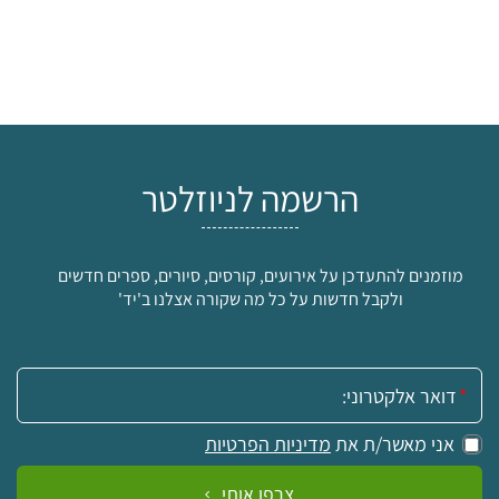
הרשמה לניוזלטר
מוזמנים להתעדכן על אירועים, קורסים, סיורים, ספרים חדשים
ולקבל חדשות על כל מה שקורה אצלנו ב'יד'
אימייל:
אני מאשר/ת את
מדיניות הפרטיות
צרפו אותי