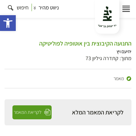
ניווט מהיר
חיפוש
פתח 
התנועה הקיבוצית בין אוטופיה לפוליטיקה
יחיעם ויץ
מתוך: קתדרה גיליון 73
מאמר
לקריאת המאמר המלא
לקריאת המאמר