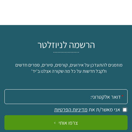
הרשמה לניוזלטר
מוזמנים להתעדכן על אירועים, קורסים, סיורים, ספרים חדשים
ולקבל חדשות על כל מה שקורה אצלנו ב'יד'
אימייל:
אני מאשר/ת את
מדיניות הפרטיות
צרפו אותי