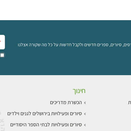
אימ
סים, סיורים, ספרים חדשים ולקבל חדשות על כל מה שקורה אצלנו
חינוך
ת
הכשרת מדריכים
סיורים ופעילויות בירושלים לגנים וילדים
סיורים ופעילויות לבתי הספר היסודיים