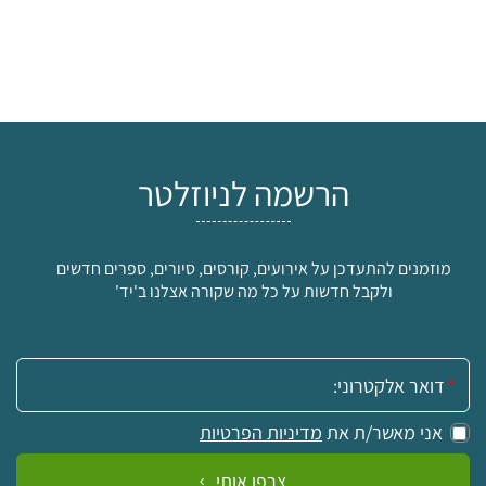
הרשמה לניוזלטר
מוזמנים להתעדכן על אירועים, קורסים, סיורים, ספרים חדשים
ולקבל חדשות על כל מה שקורה אצלנו ב'יד'
אימייל:
אני מאשר/ת את
מדיניות הפרטיות
צרפו אותי