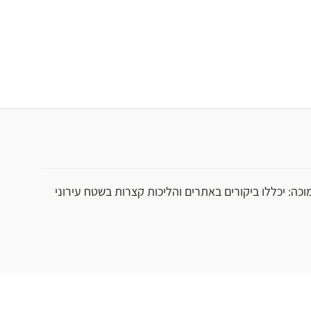
וכה: יכללו ביקורים באתרים והליכות קצרות בשטח עירוני