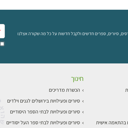
אימ
סים, סיורים, ספרים חדשים ולקבל חדשות על כל מה שקורה אצלנו
חינוך
ת
הכשרת מדריכים
סיורים ופעילויות בירושלים לגנים וילדים
סיורים ופעילויות לבתי הספר היסודיים
ם בהתאמה אישית
סיורים ופעילויות לבתי ספר העל יסודיים