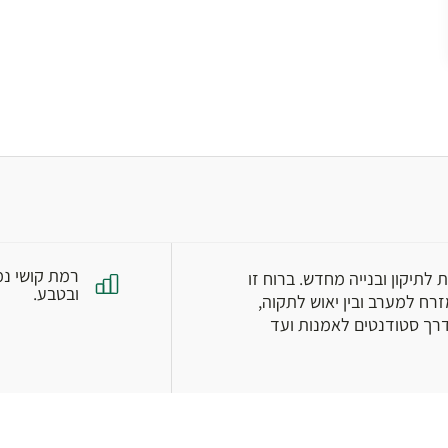
רמת קושי נמ
 לתיקון ובנייה מחדש. ברוח זו
ובטבע.
רח למערב ובין יאוש לתקוה,
דרך סטודנטים לאמנות ועד