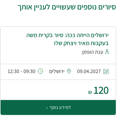
סיורים נוספים שעשויים לעניין אותך
ירושלים הייתה ככה: סיור בקרית משה
בעקבות מאיר ויצחק שלו
ענת הופמן
09.04.2027
ירושלים
09:30 - 12:30
120
₪
למידע נוסף