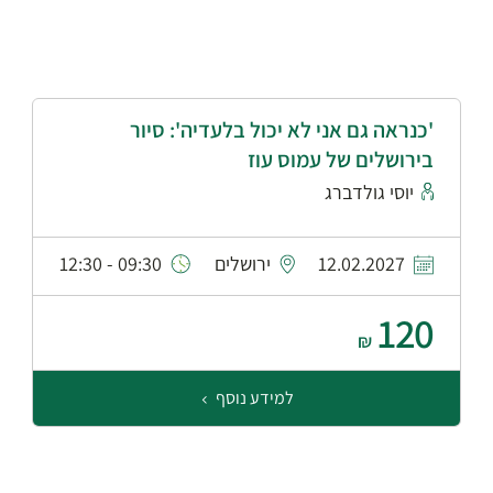
'כנראה גם אני לא יכול בלעדיה': סיור
בירושלים של עמוס עוז
יוסי גולדברג
12.02.2027
ירושלים
09:30 - 12:30
120
₪
למידע נוסף