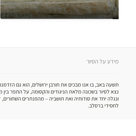
מידע על הסיור
תשעה באב, בו אנו מבכים את חורבן ירושלים, הוא גם הזדמנות
נצא לסיור בשכונה מלאת הניגודים והקסומה, על התפר בין מז
ונגלה יחד את סודותיה ואת תושביה – מהפנתרים השחורים, 
לחסידי ברסלב.