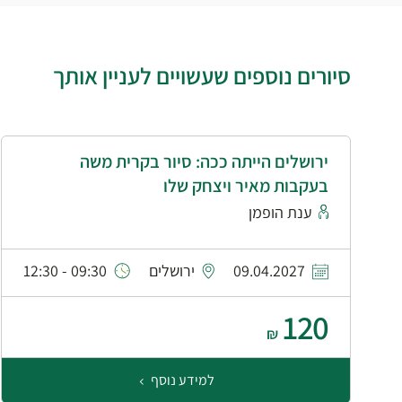
סיורים נוספים שעשויים לעניין אותך
ירושלים הייתה ככה: סיור בקרית משה
בעקבות מאיר ויצחק שלו
ענת הופמן
09.04.2027
ירושלים
09:30 - 12:30
120
₪
למידע נוסף