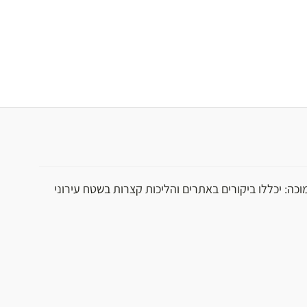
וכה: יכללו ביקורים באתרים והליכות קצרות בשטח עירוני