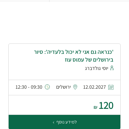
'כנראה גם אני לא יכול בלעדיה': סיור
בירושלים של עמוס עוז
יוסי גולדברג
12.02.2027
ירושלים
09:30 - 12:30
120
₪
למידע נוסף