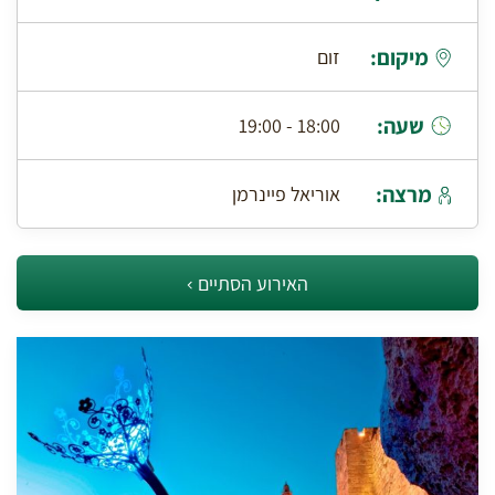
מיקום:
זום
שעה:
18:00 - 19:00
מרצה:
אוריאל פיינרמן
האירוע הסתיים