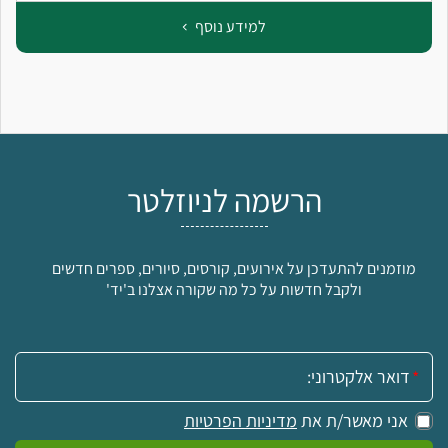
למידע נוסף
הרשמה לניוזלטר
מוזמנים להתעדכן על אירועים, קורסים, סיורים, ספרים חדשים
ולקבל חדשות על כל מה שקורה אצלנו ב'יד'
אימייל:
אני מאשר/ת את
מדיניות הפרטיות