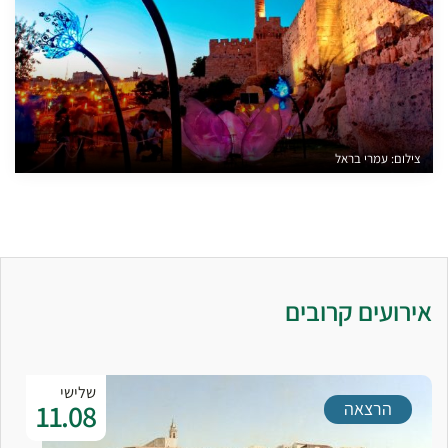
צילום: עמרי בראל
אירועים קרובים
שלישי
11.08
הרצאה